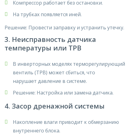
Компрессор работает без остановки.
На трубках появляется иней.
Решение: Провести заправку и устранить утечку.
3. Неисправность датчика
температуры или ТРВ
В инверторных моделях
терморегулирующий
вентиль (ТРВ)
может сбиться, что
нарушает
давление в системе
.
Решение
:
Настройка или замена датчика
.
4. Засор дренажной системы
Накопление влаги
приводит к
обмерзанию
внутреннего блока
.