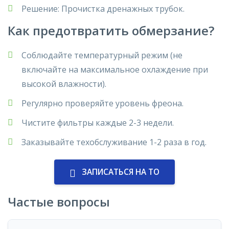
Решение
:
Прочистка дренажных трубок
.
Как предотвратить обмерзание?
Соблюдайте температурный режим
(не
включайте
на максимальное охлаждение
при
высокой влажности).
Регулярно проверяйте уровень фреона
.
Чистите фильтры каждые 2-3 недели
.
Заказывайте техобслуживание 1-2 раза в год
.
ЗАПИСАТЬСЯ НА ТО
Частые вопросы