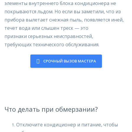
элементы
внутреннего блока кондиционера
не
покрываются льдом. Но если
вы заметили
, что из
прибора вылетает снежная пыль, появляется иней,
течет вода или слышен треск — это
признаки
серьезных неисправностей
,
требующих
технического обслуживания
.
СРОЧНЫЙ ВЫЗОВ МАСТЕРА
Что делать при обмерзании?
Отключите кондиционер
и питание, чтобы