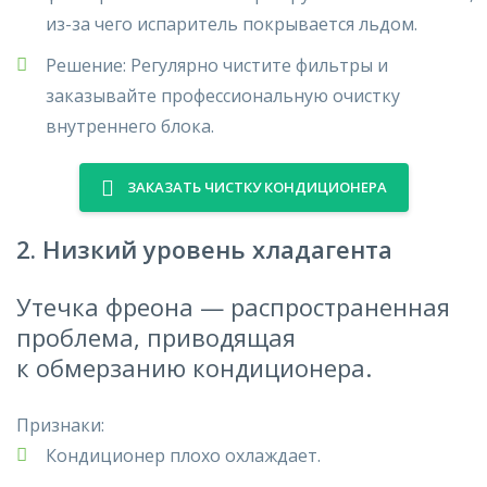
из-за чего
испаритель покрывается льдом
.
Решение
:
Регулярно чистите
фильтры и
заказывайте
профессиональную очистку
внутреннего блока
.
ЗАКАЗАТЬ ЧИСТКУ КОНДИЦИОНЕРА
2. Низкий уровень хладагента
Утечка фреона
—
распространенная
проблема
, приводящая
к
обмерзанию кондиционера
.
Признаки:
Кондиционер плохо охлаждает.