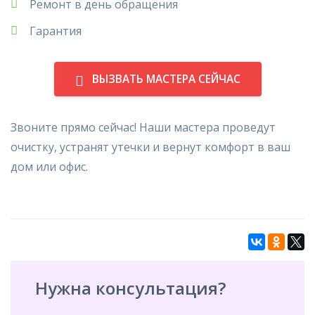
Ремонт в день обращения
Гарантия
ВЫЗВАТЬ МАСТЕРА СЕЙЧАС
Звоните прямо сейчас! Наши мастера проведут
очистку, устранят утечки и вернут комфорт в ваш
дом или офис.
Нужна консультация?