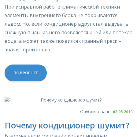
При исправной работе климатической техники
элементы внутреннего блока не покрываются
льдом. Но, если кондиционер вдруг стал выдувать
снежную пыль, из него появляется иней или потекла
вода, а может также появился странный треск –
значит произошла…
ПОДРОБНЕЕ
Опубликовано:
02.05.2019
Почему кондиционер шумит?
В нормальном состоянии кондиционерам