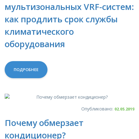
мультизональных VRF-систем:
как продлить срок службы
климатического
оборудования
ПОДРОБНЕЕ
Опубликовано:
02.05.2019
Почему обмерзает
кондиционер?