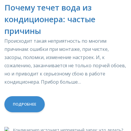
Почему течет вода из
кондиционера: частые
причины
Происходит такая неприятность по многим
причинам: ошибки при монтаже, при чистке,
засоры, поломки, изменение настроек. И, к
сожалению, заканчивается не только порчей обоев,
но и приводит к серьезному сбою в работе
кондиционера. Прибор больше…
ПОДРОБНЕЕ