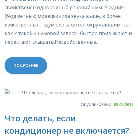
свойственен однородный рабочий шум. В одних
(бюджетных) моделях сила звука выше, в более
качественных – шум еле заметен окружающим, так
как к такой «шумовой завесе» быстро привыкают и
перестают слышать.Несвойственные…
ПОДРОБНЕЕ
Опубликовано:
02.05.2019
Что делать, если
кондиционер не включается?