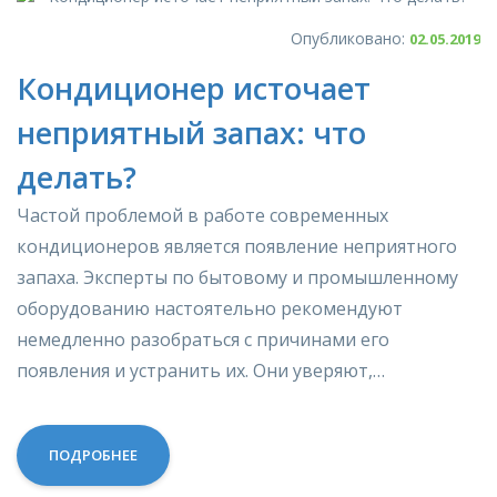
Опубликовано:
02.05.2019
Кондиционер источает
неприятный запах: что
делать?
Частой проблемой в работе современных
кондиционеров является появление неприятного
запаха. Эксперты по бытовому и промышленному
оборудованию настоятельно рекомендуют
немедленно разобраться с причинами его
появления и устранить их. Они уверяют,…
ПОДРОБНЕЕ