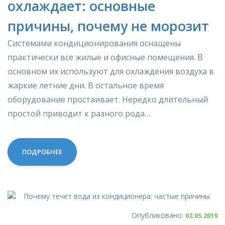
охлаждает: основные
причины, почему не морозит
Системами кондиционирования оснащены
практически все жилые и офисные помещения. В
основном их используют для охлаждения воздуха в
жаркие летние дни. В остальное время
оборудование простаивает. Нередко длительный
простой приводит к разного рода…
ПОДРОБНЕЕ
Опубликовано:
02.05.2019