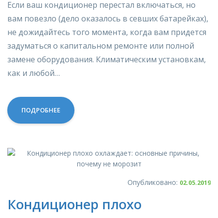
Если ваш кондиционер перестал включаться, но
вам повезло (дело оказалось в севших батарейках),
не дожидайтесь того момента, когда вам придется
задуматься о капитальном ремонте или полной
замене оборудования. Климатическим установкам,
как и любой…
ПОДРОБНЕЕ
Опубликовано:
02.05.2019
Кондиционер плохо