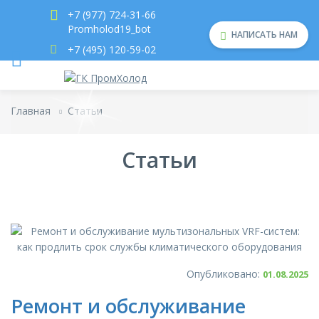
+7 (977) 724-31-66
Promholod19_bot
НАПИСАТЬ НАМ
+7 (495) 120-59-02
Главная
Статьи
Статьи
Опубликовано:
01.08.2025
Ремонт и обслуживание